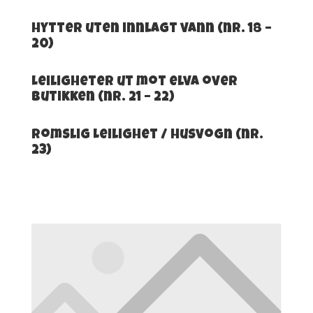
Hytter uten innlagt vann (nr. 18 –
20)
Leiligheter ut mot elva over
butikken (nr. 21 – 22)
Romslig Leilighet / Husvogn (nr.
23)