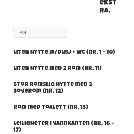
ekst
ra.
Alle
Liten hytte m/dusj + wc (nr. 1 – 10)
Liten hytte med 2 rom (nr. 11)
Stor romslig hytte med 2
soverom (nr. 12)
Rom med toalett (nr. 15)
Leiligheter i vannkanten (nr. 16 –
17)