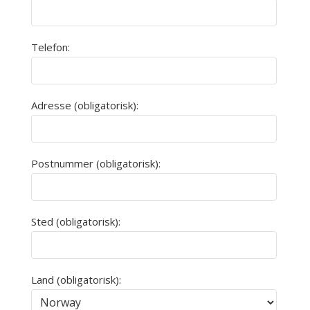
Telefon:
Adresse (obligatorisk):
Postnummer (obligatorisk):
Sted (obligatorisk):
Land (obligatorisk):