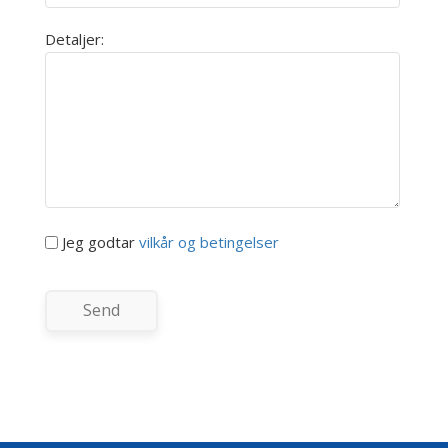
Detaljer:
Jeg godtar
vilkår og betingelser