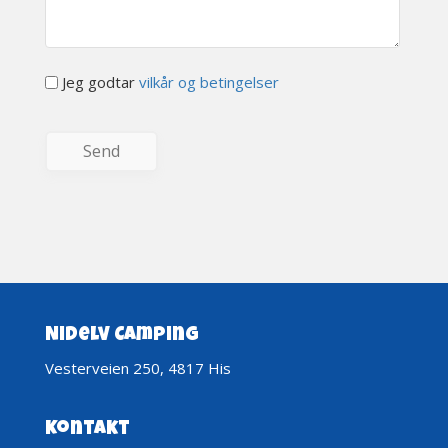
Jeg godtar
vilkår og betingelser
Nidelv Camping
Vesterveien 250, 4817 His
Kontakt