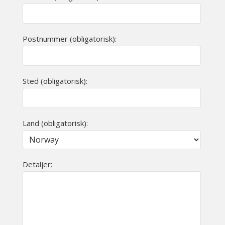
Postnummer (obligatorisk):
Sted (obligatorisk):
Land (obligatorisk):
Detaljer: