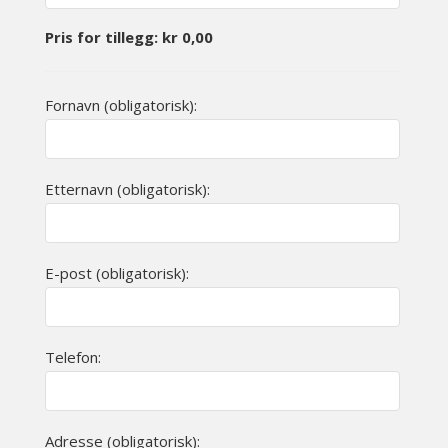
Pris for tillegg:
kr
0,00
Fornavn (obligatorisk):
Etternavn (obligatorisk):
E-post (obligatorisk):
Telefon:
Adresse (obligatorisk):