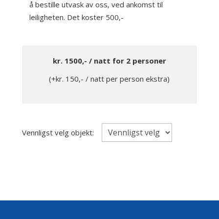
å bestille utvask av oss, ved ankomst til
leiligheten. Det koster 500,-
kr. 1500,- / natt for 2 personer
(+kr. 150,- / natt per person ekstra)
Vennligst velg objekt: