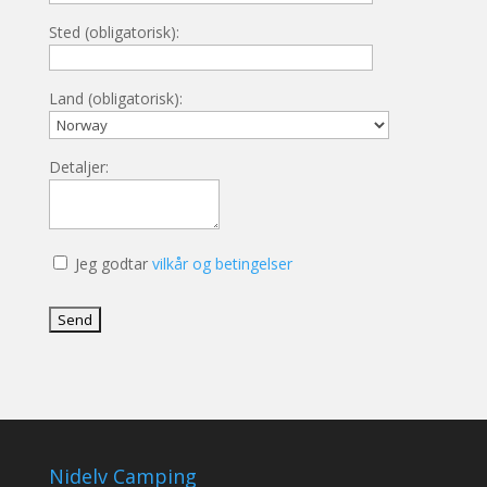
Sted (obligatorisk):
Land (obligatorisk):
Detaljer:
Jeg godtar
vilkår og betingelser
Nidelv Camping