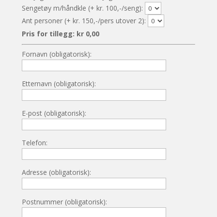
Sengetøy m/håndkle (+ kr. 100,-/seng):
Ant personer (+ kr. 150,-/pers utover 2):
Pris for tillegg:
kr
0,00
Fornavn (obligatorisk):
Etternavn (obligatorisk):
E-post (obligatorisk):
Telefon:
Adresse (obligatorisk):
Postnummer (obligatorisk):