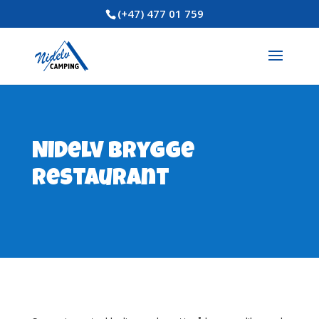
(+47) 477 01 759
Nidelv brygge
restaurant