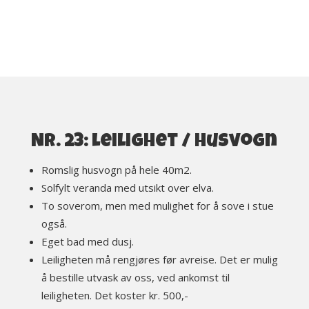
Nr. 23: leilighet / husvogn
Romslig husvogn på hele 40m2.
Solfylt veranda med utsikt over elva.
To soverom, men med mulighet for å sove i stue
også.
Eget bad med dusj.
Leiligheten må rengjøres før avreise. Det er mulig
å bestille utvask av oss, ved ankomst til
leiligheten. Det koster kr. 500,-