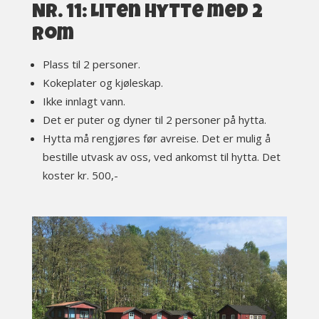
Nr. 11: Liten hytte med 2
rom
Plass til 2 personer.
Kokeplater og kjøleskap.
Ikke innlagt vann.
Det er puter og dyner til 2 personer på hytta.
Hytta må rengjøres før avreise. Det er mulig å
bestille utvask av oss, ved ankomst til hytta. Det
koster kr. 500,-