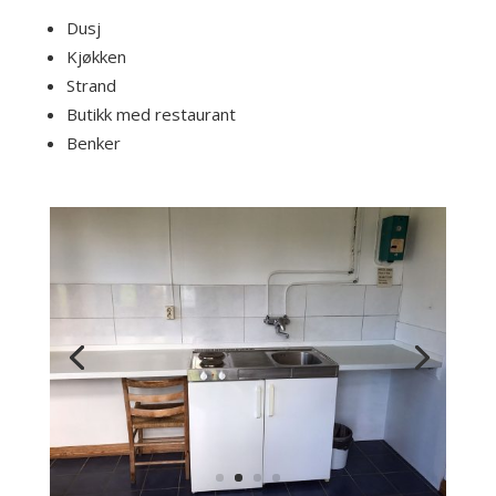
Dusj
Kjøkken
Strand
Butikk med restaurant
Benker