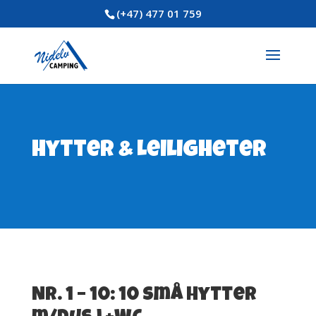
(+47) 477 01 759
Hytter & Leiligheter
Nr. 1 – 10: 10 små hytter