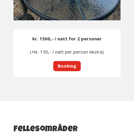
kr. 1500,- / natt for 2 personer
(+kr. 150,- / natt per person ekstra)
Booking
Fellesområder