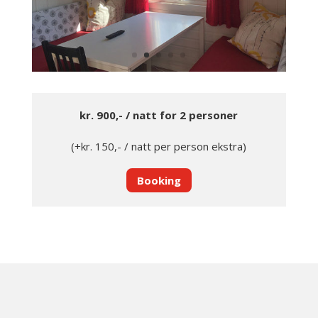
kr. 900,- / natt for 2 personer
(+kr. 150,- / natt per person ekstra)
Booking