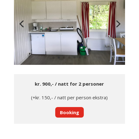
kr. 900,- / natt for 2 personer
(+kr. 150,- / natt per person ekstra)
Booking